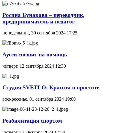
Росина Бунакова – переводчик,
предприниматель и педагог
понедельник, 30 сентября 2024 17:25
Аусси спешит на помощь
четверг, 12 сентября 2024 12:30
Студия SVETLO: Красота в простоте
воскресенье, 01 сентября 2024 19:00
Реабилитация спортом
четверг, 17 Октября 2024 17:54