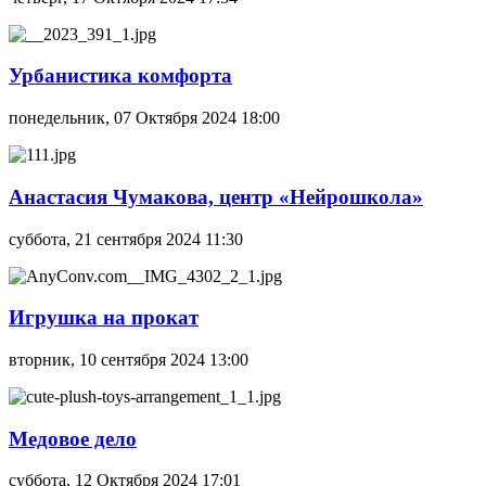
Урбанистика комфорта
понедельник, 07 Октября 2024 18:00
Анастасия Чумакова, центр «Нейрошкола»
суббота, 21 сентября 2024 11:30
Игрушка на прокат
вторник, 10 сентября 2024 13:00
Медовое дело
суббота, 12 Октября 2024 17:01