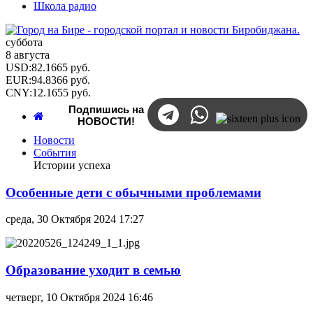
Школа радио
суббота
8 августа
USD
:
82.1665
руб.
EUR
:
94.8366
руб.
CNY
:
12.1655
руб.
Подпишись на
НОВОСТИ!
Новости
События
Истории успеха
Особенные дети с обычными проблемами
среда, 30 Октября 2024 17:27
Образование уходит в семью
четверг, 10 Октября 2024 16:46