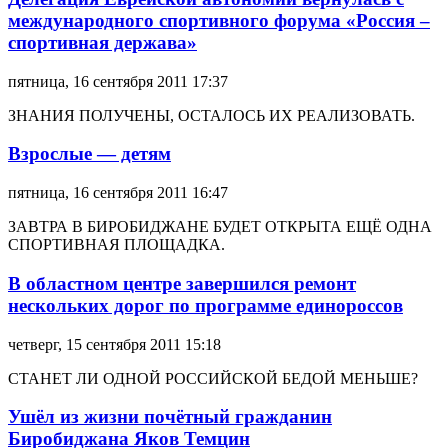
международного спортивного форума «Россия –
спортивная держава»
пятница, 16 сентября 2011 17:37
ЗНАНИЯ ПОЛУЧЕНЫ, ОСТАЛОСЬ ИХ РЕАЛИЗОВАТЬ.
Взрослые — детям
пятница, 16 сентября 2011 16:47
ЗАВТРА В БИРОБИДЖАНЕ БУДЕТ ОТКРЫТА ЕЩЁ ОДНА
СПОРТИВНАЯ ПЛОЩАДКА.
В областном центре завершился ремонт
нескольких дорог по программе единороссов
четверг, 15 сентября 2011 15:18
СТАНЕТ ЛИ ОДНОЙ РОССИЙСКОЙ БЕДОЙ МЕНЬШЕ?
Ушёл из жизни почётный гражданин
Биробиджана Яков Темцин