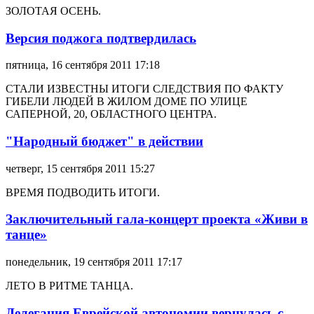
ЗОЛОТАЯ ОСЕНЬ.
Версия поджога подтвердилась
пятница, 16 сентября 2011 17:18
СТАЛИ ИЗВЕСТНЫ ИТОГИ СЛЕДСТВИЯ ПО ФАКТУ
ГИБЕЛИ ЛЮДЕЙ В ЖИЛОМ ДОМЕ ПО УЛИЦЕ
САПЕРНОЙ, 20, ОБЛАСТНОГО ЦЕНТРА.
"Народный бюджет" в действии
четверг, 15 сентября 2011 15:27
ВРЕМЯ ПОДВОДИТЬ ИТОГИ.
Заключительный гала-концерт проекта «Живи в
танце»
понедельник, 19 сентября 2011 17:17
ЛЕТО В РИТМЕ ТАНЦА.
Делегация Еврейской автономии вернулась с