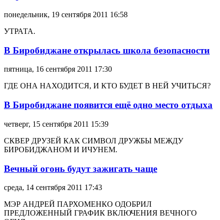
понедельник, 19 сентября 2011 16:58
УТРАТА.
В Биробиджане открылась школа безопасности
пятница, 16 сентября 2011 17:30
ГДЕ ОНА НАХОДИТСЯ, И КТО БУДЕТ В НЕЙ УЧИТЬСЯ?
В Биробиджане появится ещё одно место отдыха
четверг, 15 сентября 2011 15:39
СКВЕР ДРУЗЕЙ КАК СИМВОЛ ДРУЖБЫ МЕЖДУ
БИРОБИДЖАНОМ И ИЧУНЕМ.
Вечный огонь будут зажигать чаще
среда, 14 сентября 2011 17:43
МЭР АНДРЕЙ ПАРХОМЕНКО ОДОБРИЛ
ПРЕДЛОЖЕННЫЙ ГРАФИК ВКЛЮЧЕНИЯ ВЕЧНОГО