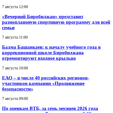
7 августа 12:00
«Вечерний Биробиджан» представит
разноплановую спортивную программу для всей
семьи
7 августа 11:00
Бадма Башанкаев: к началу учебного года в
коррекционной школе Биробиджана
отремонтируют входное крыльцо
7 августа 10:00
ЕАО – в числе 40 российских регионов-
участников кампании «Продвижение
безопасности»
7 августа 09:00
По оценкам ВТБ, за семь месяцев 2026 года