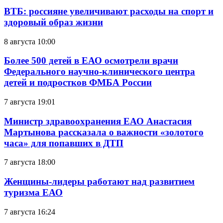
ВТБ: россияне увеличивают расходы на спорт и
здоровый образ жизни
8 августа 10:00
Более 500 детей в ЕАО осмотрели врачи
Федерального научно-клинического центра
детей и подростков ФМБА России
7 августа 19:01
Министр здравоохранения ЕАО Анастасия
Мартынова рассказала о важности «золотого
часа» для попавших в ДТП
7 августа 18:00
Женщины-лидеры работают над развитием
туризма ЕАО
7 августа 16:24