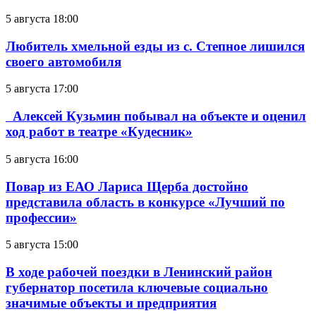
5 августа 18:00
Любитель хмельной езды из с. Степное лишился
своего автомобиля
5 августа 17:00
Алексей Кузьмин побывал на объекте и оценил
ход работ в театре «Кудесник»
5 августа 16:00
Повар из ЕАО Лариса Щерба достойно
представила область в конкурсе «Лучший по
профессии»
5 августа 15:00
В ходе рабочей поездки в Ленинский район
губернатор посетила ключевые социально
значимые объекты и предприятия