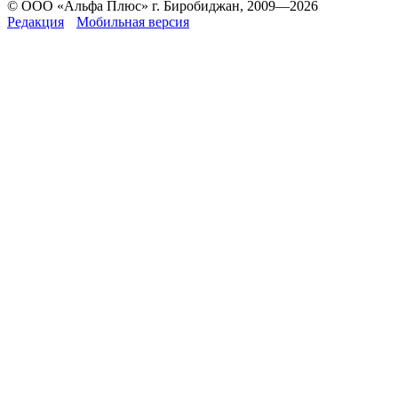
© ООО «Альфа Плюс» г. Биробиджан, 2009—2026
Редакция
Мобильная версия