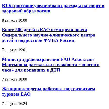
ВТБ: россияне увеличивают расходы на спорт и
здоровый образ жизни
8 августа 10:00
Более 500 детей в ЕАО осмотрели врачи
Федерального научно-клинического центра
детей и подростков ФМБА России
7 августа 19:01
Министр здравоохранения ЕАО Анастасия
Мартынова рассказала о важности «золотого
часа» для попавших в ДТП
7 августа 18:00
Женщины-лидеры работают над развитием
туризма ЕАО
7 августа 16:24