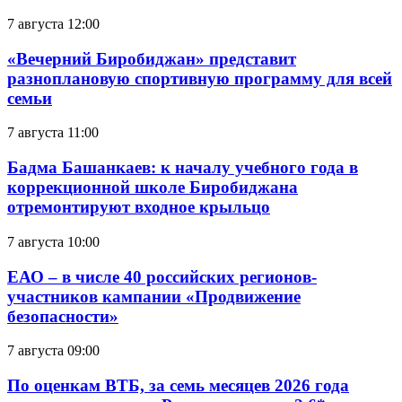
7 августа 12:00
«Вечерний Биробиджан» представит
разноплановую спортивную программу для всей
семьи
7 августа 11:00
Бадма Башанкаев: к началу учебного года в
коррекционной школе Биробиджана
отремонтируют входное крыльцо
7 августа 10:00
ЕАО – в числе 40 российских регионов-
участников кампании «Продвижение
безопасности»
7 августа 09:00
По оценкам ВТБ, за семь месяцев 2026 года