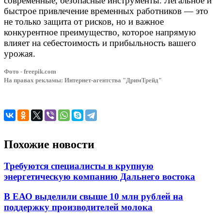
современные, безопасные инструменты. Легальное и
быстрое привлечение временных работников — это
не только защита от рисков, но и важное
конкурентное преимущество, которое напрямую
влияет на себестоимость и прибыльность вашего
урожая.
Фото - freepik.com
На правах рекламы: Интернет-агентства "ДримТрейд"
Похожие новости
Требуются специалисты в крупную
энергетическую компанию Дальнего востока
В ЕАО выделили свыше 10 млн рублей на
поддержку производителей молока