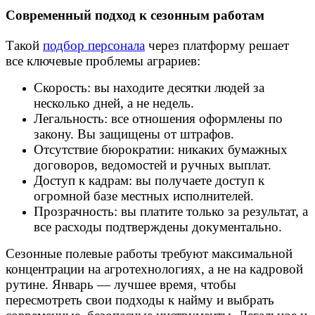
Современный подход к сезонным работам
Такой
подбор персонала
через платформу решает
все ключевые проблемы аграриев:
Скорость: вы находите десятки людей за
несколько дней, а не недель.
Легальность: все отношения оформлены по
закону. Вы защищены от штрафов.
Отсутствие бюрократии: никаких бумажных
договоров, ведомостей и ручных выплат.
Доступ к кадрам: вы получаете доступ к
огромной базе местных исполнителей.
Прозрачность: вы платите только за результат, а
все расходы подтверждены документально.
Сезонные полевые работы требуют максимальной
концентрации на агротехнологиях, а не на кадровой
рутине. Январь — лучшее время, чтобы
пересмотреть свои подходы к найму и выбрать