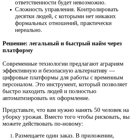
ответственности будет невозможно.
Сложность управления. Контролировать
десятки людей, с которыми нет никаких
формальных отношений, практически
нереально.
Решение: легальный и быстрый найм через
платформу
Современные технологии предлагают аграриям
эффективную и безопасную альтернативу —
цифровые платформы для работы с временным
персоналом. Это инструмент, который позволяет
быстро находить людей и полностью
автоматизировать их оформление.
Представьте, что вам нужно нанять 50 человек на
уборку урожая. Вместо того чтобы рисковать, вы
можете действовать по-новому:
Размещаете один заказ. В приложении,