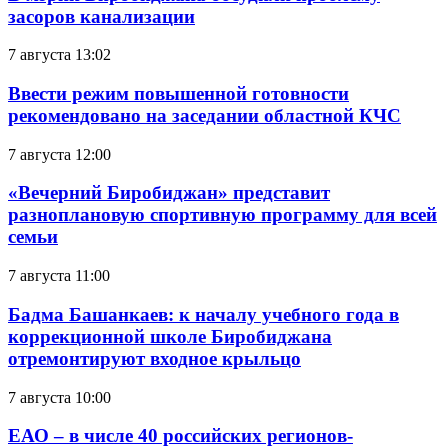
засоров канализации
7 августа 13:02
Ввести режим повышенной готовности
рекомендовано на заседании областной КЧС
7 августа 12:00
«Вечерний Биробиджан» представит
разноплановую спортивную программу для всей
семьи
7 августа 11:00
Бадма Башанкаев: к началу учебного года в
коррекционной школе Биробиджана
отремонтируют входное крыльцо
7 августа 10:00
ЕАО – в числе 40 российских регионов-