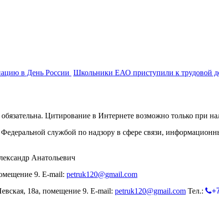
нацию в День России
Школьники ЕАО приступили к трудовой д
обязательна. Цитирование в Интернете возможно только при н
Федеральной службой по надзору в сфере связи, информационн
лександр Анатольевич
омещение 9. E-mail:
petruk120@gmail.com
евская, 18а, помещение 9. E-mail:
petruk120@gmail.com
Тел.:
+