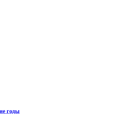
ие годы