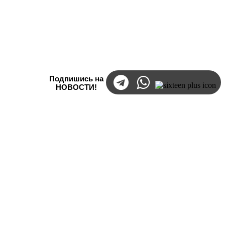
Подпишись на
НОВОСТИ!