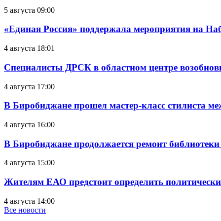
5 августа 09:00
«Единая Россия» поддержала мероприятия на Н
4 августа 18:01
Специалисты ДРСК в областном центре возобнов
4 августа 17:00
В Биробиджане прошел мастер-класс стилиста ме
4 августа 16:00
В Биробиджане продолжается ремонт библиотеки
4 августа 15:00
Жителям ЕАО предстоит определить политически
4 августа 14:00
Все новости