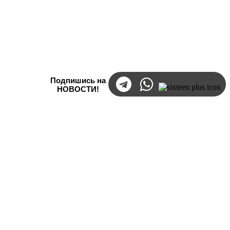
Подпишись на
НОВОСТИ!