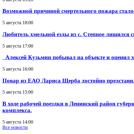
Возможной причиной смертельного пожара стало
5 августа 18:00
Любитель хмельной езды из с. Степное лишился с
5 августа 17:00
Алексей Кузьмин побывал на объекте и оценил хо
5 августа 16:00
Повар из ЕАО Лариса Щерба достойно представи
5 августа 15:00
В ходе рабочей поездки в Ленинский район губе
комплекса.
5 августа 14:00
Все новости