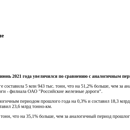
не
 июнь 2021 года увеличился по сравнению с аналогичным пер
е составила 5 млн 943 тыс. тонн, что на 51,2% больше, чем за 
ги - филиала ОАО "Российские железные дороги".
логичным периодом прошлого года на 0,3% и составил 18,3 млрд
тавил 23,6 млрд тонно-км.
. тонн, что на 35,1% больше, чем за аналогичный период прошлог