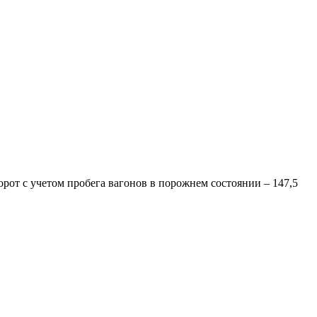
орот с учетом пробега вагонов в порожнем состоянии – 147,5