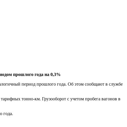
иодом прошлого года на 0,3%
аналогичный период прошлого года. Об этом сообщают в службе
 тарифных тонно-км. Грузооборот с учетом пробега вагонов в
о года.