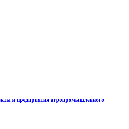
бъекты и предприятия агропромышленного