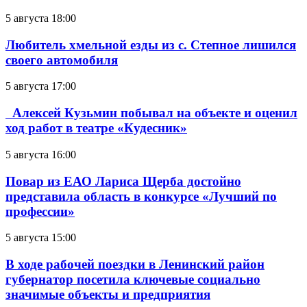
5 августа 18:00
Любитель хмельной езды из с. Степное лишился
своего автомобиля
5 августа 17:00
Алексей Кузьмин побывал на объекте и оценил
ход работ в театре «Кудесник»
5 августа 16:00
Повар из ЕАО Лариса Щерба достойно
представила область в конкурсе «Лучший по
профессии»
5 августа 15:00
В ходе рабочей поездки в Ленинский район
губернатор посетила ключевые социально
значимые объекты и предприятия