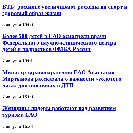
ВТБ: россияне увеличивают расходы на спорт и
здоровый образ жизни
8 августа 10:00
Более 500 детей в ЕАО осмотрели врачи
Федерального научно-клинического центра
детей и подростков ФМБА России
7 августа 19:01
Министр здравоохранения ЕАО Анастасия
Мартынова рассказала о важности «золотого
часа» для попавших в ДТП
7 августа 18:00
Женщины-лидеры работают над развитием
туризма ЕАО
7 августа 16:24