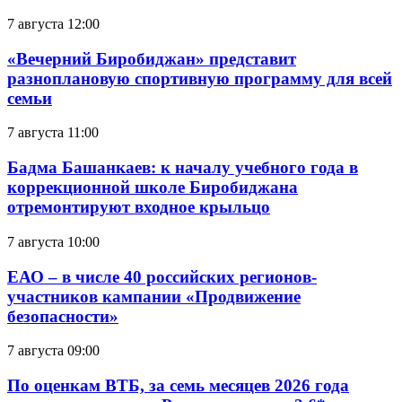
7 августа 12:00
«Вечерний Биробиджан» представит
разноплановую спортивную программу для всей
семьи
7 августа 11:00
Бадма Башанкаев: к началу учебного года в
коррекционной школе Биробиджана
отремонтируют входное крыльцо
7 августа 10:00
ЕАО – в числе 40 российских регионов-
участников кампании «Продвижение
безопасности»
7 августа 09:00
По оценкам ВТБ, за семь месяцев 2026 года