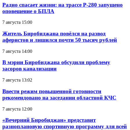
Радио спасает жизни: на трассе Р-280 запущено
оповещение о БПЛА
7 августа 15:00
Житель Биробиджана повёлся на развод
аферистов и лишился почти 50 тысяч рублей
7 августа 14:00
В мэрии Биробиджана обсудили проблему
засоров канализации
7 августа 13:02
Ввести режим повышенной готовности
рекомендовано на заседании областной КЧС
7 августа 12:00
«Вечерний Биробиджан» представит
разноплановую спортивную программу для всей