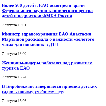
Более 500 детей в ЕАО осмотрели врачи
Федерального научно-клинического центра
детей и подростков ФМБА России
7 августа 19:01
Министр здравоохранения ЕАО Анастасия
Мартынов рассказала о важности «золотого
часа» для попавших в ДТП
7 августа 18:00
Женщины-лидеры работают над развитием
туризма ЕАО
7 августа 16:24
В Биробиджане завершается приемка детских
садов к новому учебному году
7 августа 16:06