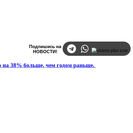
Подпишись на
НОВОСТИ!
то на 38% больше, чем годом раньше.