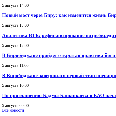
5 августа 14:00
Новый мост через Биру: как изменится жизнь Б
5 августа 13:00
Аналитика ВТБ: рефинансирование потребкредит
5 августа 12:00
В Биробиджане пройдет открытая практика йоги
5 августа 11:00
В Биробиджане завершился первый этап операц
5 августа 10:00
По приглашению Бадмы Башанкаева в ЕАО начал
5 августа 09:00
Все новости