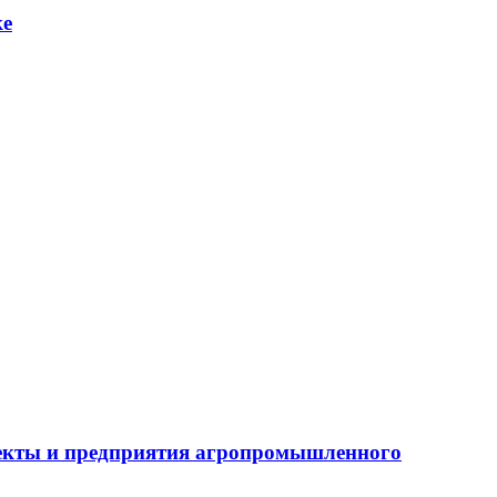
ке
бъекты и предприятия агропромышленного