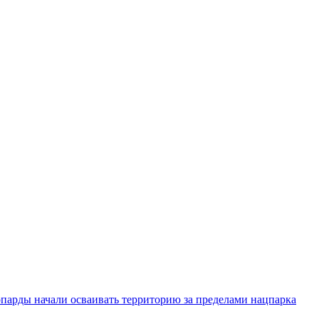
парды начали осваивать территорию за пределами нацпарка