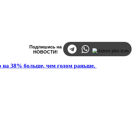
Подпишись на
НОВОСТИ!
то на 38% больше, чем годом раньше.