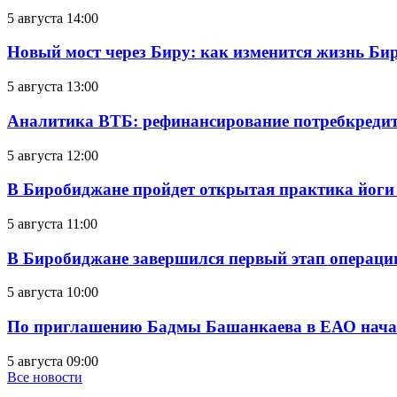
5 августа 14:00
Новый мост через Биру: как изменится жизнь Б
5 августа 13:00
Аналитика ВТБ: рефинансирование потребкредит
5 августа 12:00
В Биробиджане пройдет открытая практика йоги
5 августа 11:00
В Биробиджане завершился первый этап операц
5 августа 10:00
По приглашению Бадмы Башанкаева в ЕАО начал
5 августа 09:00
Все новости