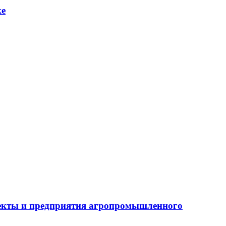
ке
бъекты и предприятия агропромышленного