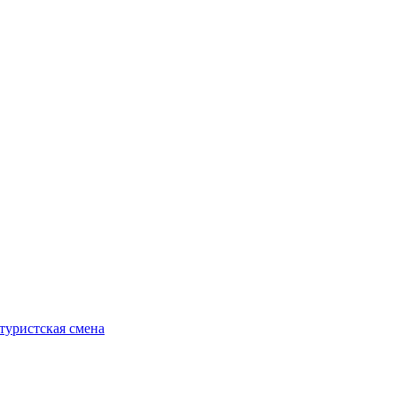
туристская смена