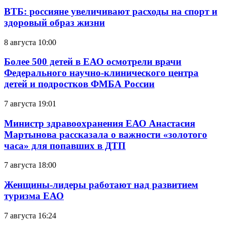
ВТБ: россияне увеличивают расходы на спорт и
здоровый образ жизни
8 августа 10:00
Более 500 детей в ЕАО осмотрели врачи
Федерального научно-клинического центра
детей и подростков ФМБА России
7 августа 19:01
Министр здравоохранения ЕАО Анастасия
Мартынова рассказала о важности «золотого
часа» для попавших в ДТП
7 августа 18:00
Женщины-лидеры работают над развитием
туризма ЕАО
7 августа 16:24