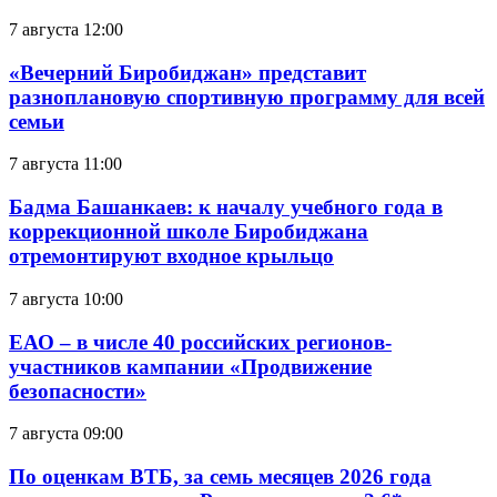
7 августа 12:00
«Вечерний Биробиджан» представит
разноплановую спортивную программу для всей
семьи
7 августа 11:00
Бадма Башанкаев: к началу учебного года в
коррекционной школе Биробиджана
отремонтируют входное крыльцо
7 августа 10:00
ЕАО – в числе 40 российских регионов-
участников кампании «Продвижение
безопасности»
7 августа 09:00
По оценкам ВТБ, за семь месяцев 2026 года