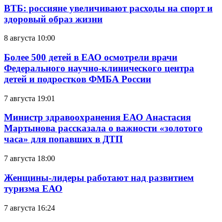
ВТБ: россияне увеличивают расходы на спорт и
здоровый образ жизни
8 августа 10:00
Более 500 детей в ЕАО осмотрели врачи
Федерального научно-клинического центра
детей и подростков ФМБА России
7 августа 19:01
Министр здравоохранения ЕАО Анастасия
Мартынова рассказала о важности «золотого
часа» для попавших в ДТП
7 августа 18:00
Женщины-лидеры работают над развитием
туризма ЕАО
7 августа 16:24