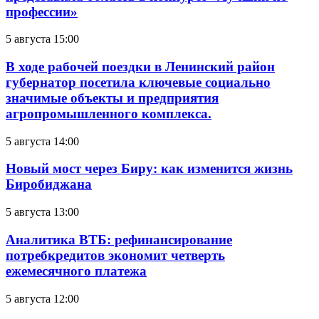
профессии»
5 августа 15:00
В ходе рабочей поездки в Ленинский район
губернатор посетила ключевые социально
значимые объекты и предприятия
агропромышленного комплекса.
5 августа 14:00
Новый мост через Биру: как изменится жизнь
Биробиджана
5 августа 13:00
Аналитика ВТБ: рефинансирование
потребкредитов экономит четверть
ежемесячного платежа
5 августа 12:00