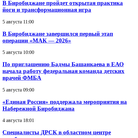
В Биробиджане пройдет открытая практика
йоги и трансформационная игра
5 августа 11:00
В Биробиджане завершился первый этап
операции «МАК — 2026»
5 августа 10:00
По приглашению Бадмы Башанкаева в ЕАО
начала работу федеральная команда детских
врачей ФМБА
5 августа 09:00
«Единая Россия» поддержала мероприятия на
Набережной Биробиджана
4 августа 18:01
Специалисты ДРСК в областном центре