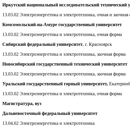
Иркутский национальный исследовательский технический 
13.03.02 Электроэнергетика и электротехника, очная и заочная
Комсомольский-на-Амуре государственный университет
13.03.02 Электроэнергетика и электротехника, очная форма
Сибирский федеральный университет
, г. Красноярск
13.03.02 Электроэнергетика и электротехника, заочная форма
Новосибирский государственный технический университет
13.03.02 Электроэнергетика и электротехника, заочная форма
Уральский государственный горный университет,
Екатеринб
13.03.02 Электроэнергетика и электротехника, очная форма
Магистратура, вуз
Дальневосточный федеральный университет
13.04.02 Электроэнергетика и электротехника