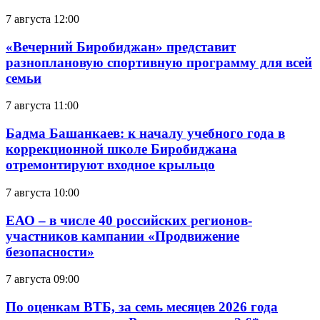
7 августа 12:00
«Вечерний Биробиджан» представит
разноплановую спортивную программу для всей
семьи
7 августа 11:00
Бадма Башанкаев: к началу учебного года в
коррекционной школе Биробиджана
отремонтируют входное крыльцо
7 августа 10:00
ЕАО – в числе 40 российских регионов-
участников кампании «Продвижение
безопасности»
7 августа 09:00
По оценкам ВТБ, за семь месяцев 2026 года