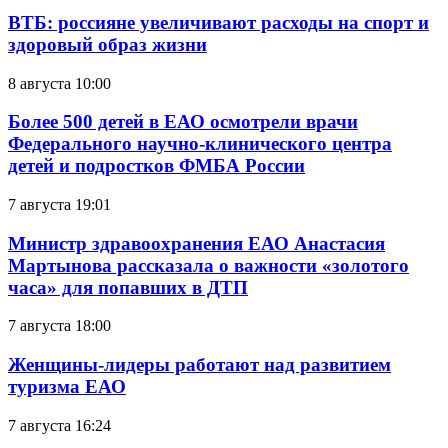
ВТБ: россияне увеличивают расходы на спорт и
здоровый образ жизни
8 августа 10:00
Более 500 детей в ЕАО осмотрели врачи
Федерального научно-клинического центра
детей и подростков ФМБА России
7 августа 19:01
Министр здравоохранения ЕАО Анастасия
Мартынова рассказала о важности «золотого
часа» для попавших в ДТП
7 августа 18:00
Женщины-лидеры работают над развитием
туризма ЕАО
7 августа 16:24