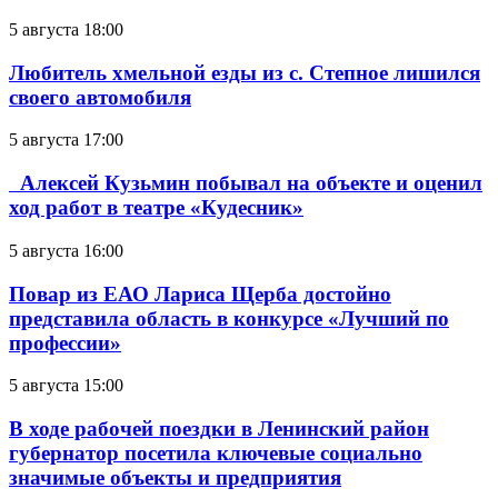
5 августа 18:00
Любитель хмельной езды из с. Степное лишился
своего автомобиля
5 августа 17:00
Алексей Кузьмин побывал на объекте и оценил
ход работ в театре «Кудесник»
5 августа 16:00
Повар из ЕАО Лариса Щерба достойно
представила область в конкурсе «Лучший по
профессии»
5 августа 15:00
В ходе рабочей поездки в Ленинский район
губернатор посетила ключевые социально
значимые объекты и предприятия