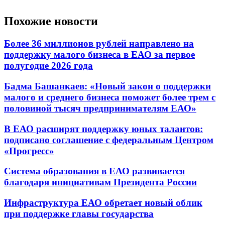
Похожие новости
Более 36 миллионов рублей направлено на
поддержку малого бизнеса в ЕАО за первое
полугодие 2026 года
Бадма Башанкаев: «Новый закон о поддержки
малого и среднего бизнеса поможет более трем с
половиной тысяч предпринимателям ЕАО»
В ЕАО расширят поддержку юных талантов:
подписано соглашение с федеральным Центром
«Прогресс»
Система образования в ЕАО развивается
благодаря инициативам Президента России
Инфраструктура ЕАО обретает новый облик
при поддержке главы государства