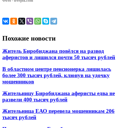
Фото - freepik.com
Похожие новости
Житель Биробиджана повёлся на развод
аферистов и лишился почти 50 тысяч рублей
В областном центре пенсионерка лишилась
более 300 тысяч рублей, клюнув на удочку
мошенников
Жительницу Биробиджана аферисты едва не
развели 400 тысяч рублей
Жительница ЕАО перевела мошенникам 206
тысяч рублей