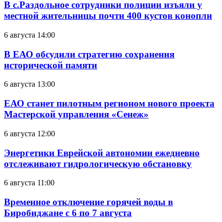
В с.Раздольное сотрудники полиции изъяли у
местной жительницы почти 400 кустов конопли
6 августа 14:00
В ЕАО обсудили стратегию сохранения
исторической памяти
6 августа 13:00
ЕАО станет пилотным регионом нового проекта
Мастерской управления «Сенеж»
6 августа 12:00
Энергетики Еврейской автономии ежедневно
отслеживают гидрологическую обстановку
6 августа 11:00
Временное отключение горячей воды в
Биробиджане с 6 по 7 августа