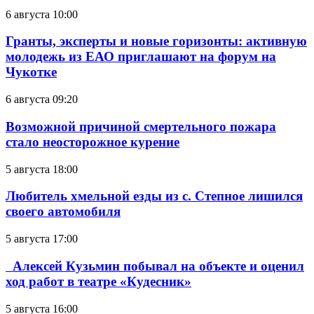
6 августа 10:00
Гранты, эксперты и новые горизонты: активную
молодежь из ЕАО приглашают на форум на
Чукотке
6 августа 09:20
Возможной причиной смертельного пожара
стало неосторожное курение
5 августа 18:00
Любитель хмельной езды из с. Степное лишился
своего автомобиля
5 августа 17:00
Алексей Кузьмин побывал на объекте и оценил
ход работ в театре «Кудесник»
5 августа 16:00