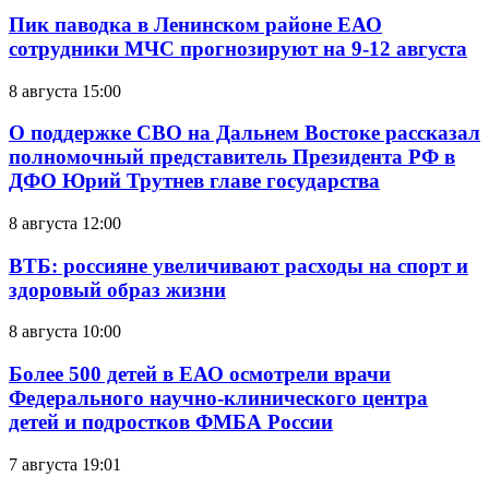
Пик паводка в Ленинском районе ЕАО
сотрудники МЧС прогнозируют на 9-12 августа
8 августа 15:00
О поддержке СВО на Дальнем Востоке рассказал
полномочный представитель Президента РФ в
ДФО Юрий Трутнев главе государства
8 августа 12:00
ВТБ: россияне увеличивают расходы на спорт и
здоровый образ жизни
8 августа 10:00
Более 500 детей в ЕАО осмотрели врачи
Федерального научно-клинического центра
детей и подростков ФМБА России
7 августа 19:01