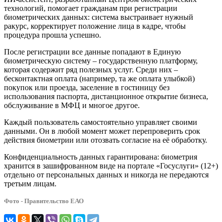
технологий, помогает гражданам при регистрации
биометрических данных: система выстраивает нужный
ракурс, корректирует положение лица в кадре, чтобы
процедура прошла успешно.
После регистрации все данные попадают в Единую
биометрическую систему – государственную платформу,
которая содержит ряд полезных услуг. Среди них –
бесконтактная оплата (например, та же оплата улыбкой)
покупок или проезда, заселение в гостиницу без
использования паспорта, дистанционное открытие бизнеса,
обслуживание в МФЦ и многое другое.
Каждый пользователь самостоятельно управляет своими
данными. Он в любой момент может перепроверить срок
действия биометрии или отозвать согласие на её обработку.
Конфиденциальность данных гарантирована: биометрия
хранится в зашифрованном виде на портале «Госуслуги» (12+)
отдельно от персональных данных и никогда не передаются
третьим лицам.
Фото - Правительство ЕАО