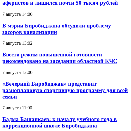
аферистов и лишился почти 50 тысяч рублей
7 августа 14:00
В мэрии Биробиджана обсудили проблему
засоров канализации
7 августа 13:02
Ввести режим повышенной готовности
рекомендовано на заседании областной КЧС
7 августа 12:00
«Вечерний Биробиджан» представит
разноплановую спортивную программу для всей
семьи
7 августа 11:00
Бадма Башанкаев: к началу учебного года в
коррекционной школе Биробиджана