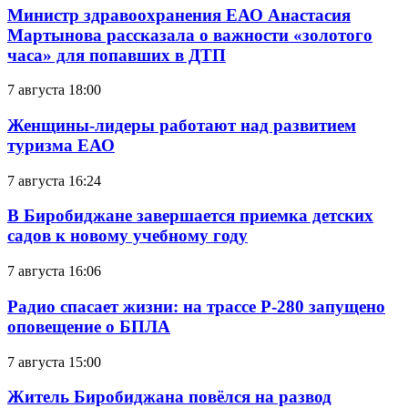
Министр здравоохранения ЕАО Анастасия
Мартынова рассказала о важности «золотого
часа» для попавших в ДТП
7 августа 18:00
Женщины-лидеры работают над развитием
туризма ЕАО
7 августа 16:24
В Биробиджане завершается приемка детских
садов к новому учебному году
7 августа 16:06
Радио спасает жизни: на трассе Р-280 запущено
оповещение о БПЛА
7 августа 15:00
Житель Биробиджана повёлся на развод