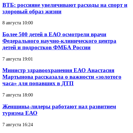
ВТБ: россияне увеличивают расходы на спорт и
здоровый образ жизни
8 августа 10:00
Более 500 детей в ЕАО осмотрели врачи
Федерального научно-клинического центра
детей и подростков ФМБА России
7 августа 19:01
Министр здравоохранения ЕАО Анастасия
Мартынова рассказала о важности «золотого
часа» для попавших в ДТП
7 августа 18:00
Женщины-лидеры работают над развитием
туризма ЕАО
7 августа 16:24