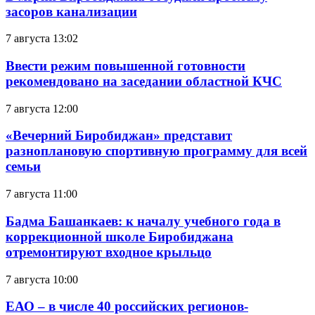
засоров канализации
7 августа 13:02
Ввести режим повышенной готовности
рекомендовано на заседании областной КЧС
7 августа 12:00
«Вечерний Биробиджан» представит
разноплановую спортивную программу для всей
семьи
7 августа 11:00
Бадма Башанкаев: к началу учебного года в
коррекционной школе Биробиджана
отремонтируют входное крыльцо
7 августа 10:00
ЕАО – в числе 40 российских регионов-