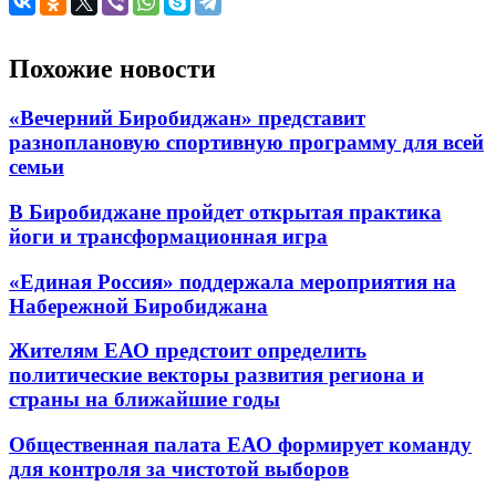
Похожие новости
«Вечерний Биробиджан» представит
разноплановую спортивную программу для всей
семьи
В Биробиджане пройдет открытая практика
йоги и трансформационная игра
«Единая Россия» поддержала мероприятия на
Набережной Биробиджана
Жителям ЕАО предстоит определить
политические векторы развития региона и
страны на ближайшие годы
Общественная палата ЕАО формирует команду
для контроля за чистотой выборов