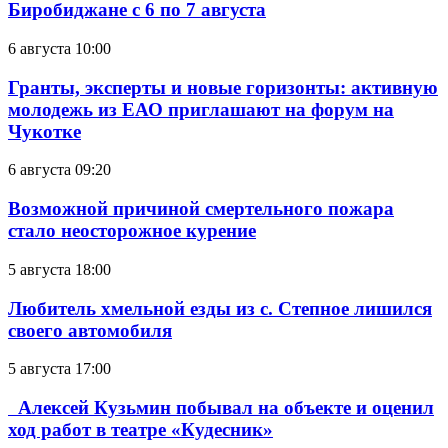
Биробиджане с 6 по 7 августа
6 августа 10:00
Гранты, эксперты и новые горизонты: активную
молодежь из ЕАО приглашают на форум на
Чукотке
6 августа 09:20
Возможной причиной смертельного пожара
стало неосторожное курение
5 августа 18:00
Любитель хмельной езды из с. Степное лишился
своего автомобиля
5 августа 17:00
Алексей Кузьмин побывал на объекте и оценил
ход работ в театре «Кудесник»