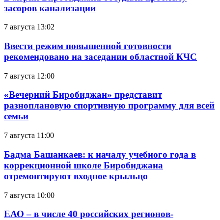
засоров канализации
7 августа 13:02
Ввести режим повышенной готовности
рекомендовано на заседании областной КЧС
7 августа 12:00
«Вечерний Биробиджан» представит
разноплановую спортивную программу для всей
семьи
7 августа 11:00
Бадма Башанкаев: к началу учебного года в
коррекционной школе Биробиджана
отремонтируют входное крыльцо
7 августа 10:00
ЕАО – в числе 40 российских регионов-