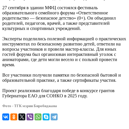
27 сентября в здании МФЦ состоялся фестиваль
образовательного семейного форума «Ответственное
родительство — безопасное детство» (0+). Он объединил
родителей, педагогов, врачей, а также представителей
культурных и спортивных учреждений.
Эксперты поделились полезной информацией о практических
инструментах по безопасному развитию детей, ответили на
вопросы участников и провели мастер-классы. Для юных
гостей форума был организован интерактивный уголок с
аниматорами, где дети могли весело и с пользой провести
время.
Все участники получили памятки по безопасной бытовой и
образовательной практике, а также сертификаты участия.
Проект реализован благодаря победе в конкурсе грантов
Губернатора ЕАО для СОНКО в 2025 году.
Фото - ТГК мэрии Биробиджана