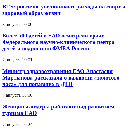
ВТБ: россияне увеличивают расходы на спорт и
здоровый образ жизни
8 августа 10:00
Более 500 детей в ЕАО осмотрели врачи
Федерального научно-клинического центра
детей и подростков ФМБА России
7 августа 19:01
Министр здравоохранения ЕАО Анастасия
Мартынова рассказала о важности «золотого
часа» для попавших в ДТП
7 августа 18:00
Женщины-лидеры работают над развитием
туризма ЕАО
7 августа 16:24