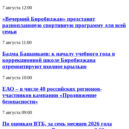
7 августа 12:00
«Вечерний Биробиджан» представит
разноплановую спортивную программу для всей
семьи
7 августа 11:00
Бадма Башанкаев: к началу учебного года в
коррекционной школе Биробиджана
отремонтируют входное крыльцо
7 августа 10:00
ЕАО – в числе 40 российских регионов-
участников кампании «Продвижение
безопасности»
7 августа 09:00
По оценкам ВТБ, за семь месяцев 2026 года