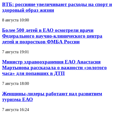
ВТБ: россияне увеличивают расходы на спорт и
здоровый образ жизни
8 августа 10:00
Более 500 детей в ЕАО осмотрели врачи
Федерального научно-клинического центра
детей и подростков ФМБА России
7 августа 19:01
Министр здравоохранения ЕАО Анастасия
Мартынова рассказала о важности «золотого
часа» для попавших в ДТП
7 августа 18:00
Женщины-лидеры работают над развитием
туризма ЕАО
7 августа 16:24