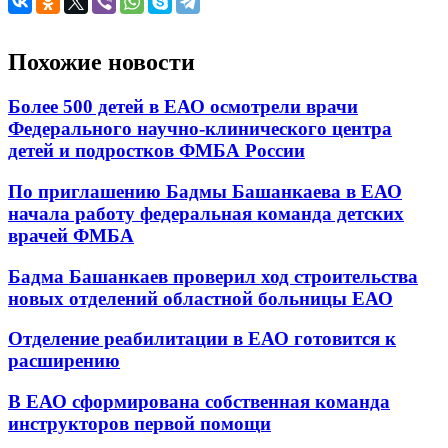
Похожие новости
Более 500 детей в ЕАО осмотрели врачи
Федерального научно-клинического центра
детей и подростков ФМБА России
По приглашению Бадмы Башанкаева в ЕАО
начала работу федеральная команда детских
врачей ФМБА
Бадма Башанкаев проверил ход строительства
новых отделений областной больницы ЕАО
Отделение реабилитации в ЕАО готовится к
расширению
В ЕАО сформирована собственная команда
инструкторов первой помощи