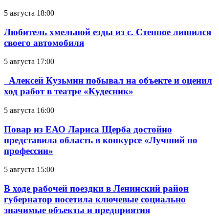
5 августа 18:00
Любитель хмельной езды из с. Степное лишился
своего автомобиля
5 августа 17:00
Алексей Кузьмин побывал на объекте и оценил
ход работ в театре «Кудесник»
5 августа 16:00
Повар из ЕАО Лариса Щерба достойно
представила область в конкурсе «Лучший по
профессии»
5 августа 15:00
В ходе рабочей поездки в Ленинский район
губернатор посетила ключевые социально
значимые объекты и предприятия