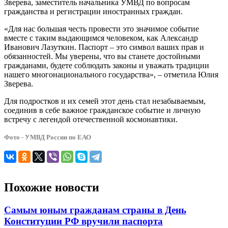
Зверева, заместитель начальника УМВД по вопросам
гражданства и регистрации иностранных граждан.
«Для нас большая честь провести это значимое событие
вместе с таким выдающимся человеком, как Александр
Иванович Лазуткин. Паспорт – это символ ваших прав и
обязанностей. Мы уверены, что вы станете достойными
гражданами, будете соблюдать законы и уважать традиции
нашего многонационального государства», – отметила Юлия
Зверева.
Для подростков и их семей этот день стал незабываемым,
соединив в себе важное гражданское событие и личную
встречу с легендой отечественной космонавтики.
Фото - УМВД России по ЕАО
Похожие новости
Самым юным гражданам страны в День
Конституции РФ вручили паспорта