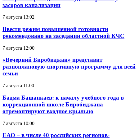
засоров канализации
7 августа 13:02
Ввести режим повышенной готовности
рекомендовано на заседании областной КЧС
7 августа 12:00
«Вечерний Биробиджан» представит
разноплановую спортивную программу для всей
семьи
7 августа 11:00
Бадма Башанкаев: к началу учебного года в
коррекционной школе Биробиджана
отремонтируют входное крыльцо
7 августа 10:00
ЕАО – в числе 40 российских регионов-