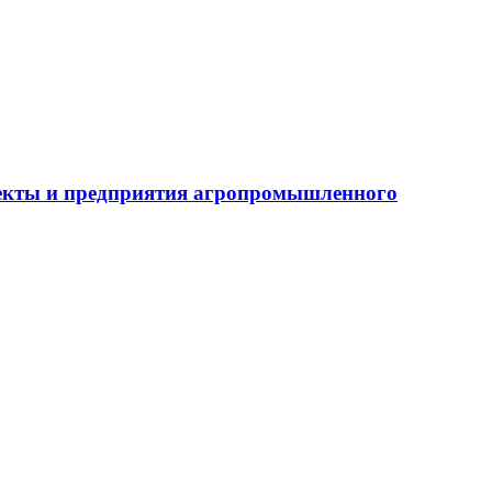
бъекты и предприятия агропромышленного