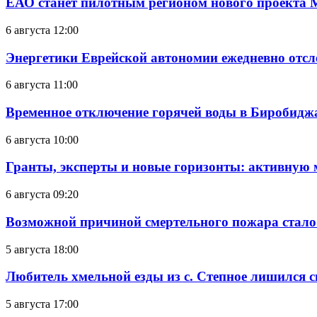
ЕАО станет пилотным регионом нового проекта 
6 августа 12:00
Энергетики Еврейской автономии ежедневно отс
6 августа 11:00
Временное отключение горячей воды в Биробиджан
6 августа 10:00
Гранты, эксперты и новые горизонты: активную
6 августа 09:20
Возможной причиной смертельного пожара стало
5 августа 18:00
Любитель хмельной езды из с. Степное лишился с
5 августа 17:00