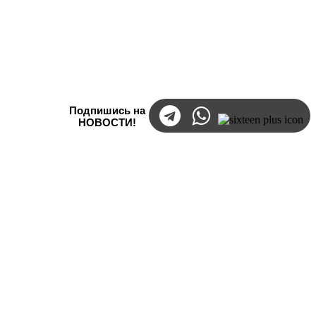
Подпишись на
НОВОСТИ!