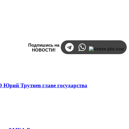
Подпишись на
НОВОСТИ!
 Юрий Трутнев главе государства