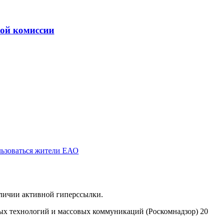
ной комиссии
льзоваться жители ЕАО
аличии активной гиперссылки.
ых технологий и массовых коммуникаций (Роскомнадзор) 20