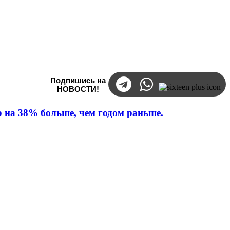
Подпишись на
НОВОСТИ!
то на 38% больше, чем годом раньше.