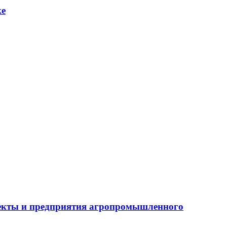
ке
бъекты и предприятия агропромышленного