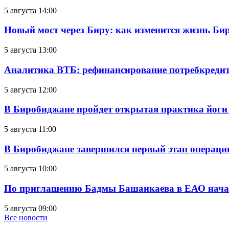
5 августа 14:00
Новый мост через Биру: как изменится жизнь Б
5 августа 13:00
Аналитика ВТБ: рефинансирование потребкредит
5 августа 12:00
В Биробиджане пройдет открытая практика йоги
5 августа 11:00
В Биробиджане завершился первый этап операц
5 августа 10:00
По приглашению Бадмы Башанкаева в ЕАО начал
5 августа 09:00
Все новости