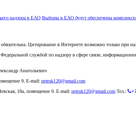
ьего надзора в ЕАО
Выборы в ЕАО будут обеспечены комплексн
обязательна. Цитирование в Интернете возможно только при н
Федеральной службой по надзору в сфере связи, информационн
лександр Анатольевич
омещение 9. E-mail:
petruk120@gmail.com
евская, 18а, помещение 9. E-mail:
petruk120@gmail.com
Тел.:
+