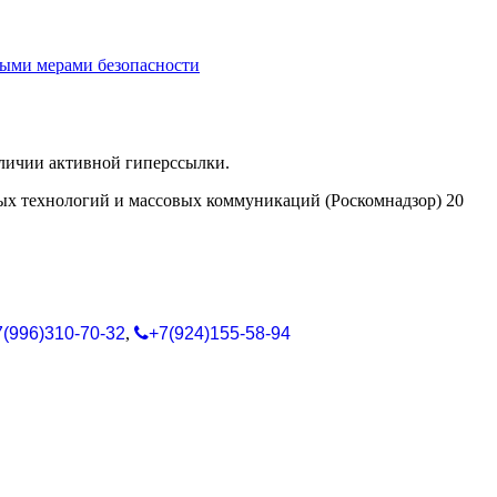
ыми мерами безопасности
аличии активной гиперссылки.
ых технологий и массовых коммуникаций (Роскомнадзор) 20
7(996)310-70-32
,
+7(924)155-58-94