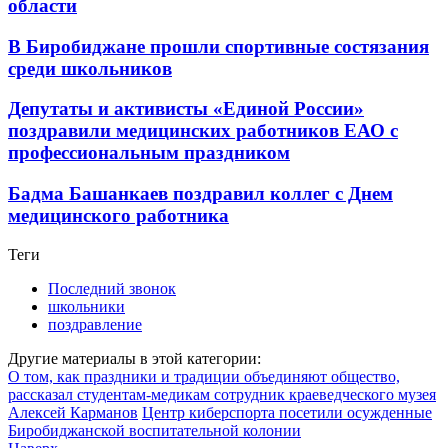
области
В Биробиджане прошли спортивные состязания
среди школьников
Депутаты и активисты «Единой России»
поздравили медицинских работников ЕАО с
профессиональным праздником
Бадма Башанкаев поздравил коллег с Днем
медицинского работника
Теги
Последний звонок
школьники
поздравление
Другие материалы в этой категории:
О том, как праздники и традиции объединяют общество,
рассказал студентам-медикам сотрудник краеведческого музея
Алексей Карманов
Центр киберспорта посетили осужденные
Биробиджанской воспитательной колонии