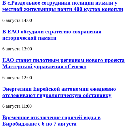
В с.Раздольное сотрудники полиции изъяли у
местной жительницы почти 400 кустов конопли
6 августа 14:00
В ЕАО обсудили стратегию сохранения
исторической памяти
6 августа 13:00
ЕАО станет пилотным регионом нового проекта
Мастерской управления «Сенеж»
6 августа 12:00
Энергетики Еврейской автономии ежедневно
отслеживают гидрологическую обстановку
6 августа 11:00
Временное отключение горячей воды в
Биробиджане с 6 по 7 августа