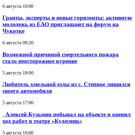
6 августа 10:00
Гранты, эксперты и новые горизонты: активную
молодежь из ЕАО приглашают на форум на
Чукотке
6 августа 09:20
Возможной причиной смертельного пожара
стало неосторожное курение
5 августа 18:00
Любитель хмельной езды из с. Степное лишился
своего автомобиля
5 августа 17:00
Алексей Кузьмин побывал на объекте и оценил
ход работ в театре «Кудесник»
5 августа 16:00