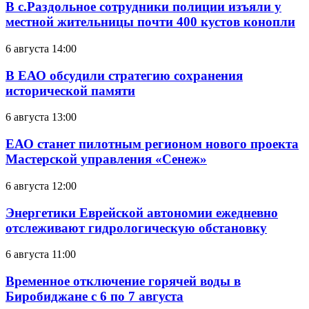
В с.Раздольное сотрудники полиции изъяли у
местной жительницы почти 400 кустов конопли
6 августа 14:00
В ЕАО обсудили стратегию сохранения
исторической памяти
6 августа 13:00
ЕАО станет пилотным регионом нового проекта
Мастерской управления «Сенеж»
6 августа 12:00
Энергетики Еврейской автономии ежедневно
отслеживают гидрологическую обстановку
6 августа 11:00
Временное отключение горячей воды в
Биробиджане с 6 по 7 августа