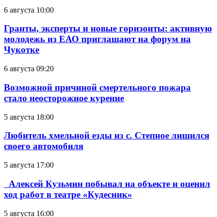
6 августа 10:00
Гранты, эксперты и новые горизонты: активную
молодежь из ЕАО приглашают на форум на
Чукотке
6 августа 09:20
Возможной причиной смертельного пожара
стало неосторожное курение
5 августа 18:00
Любитель хмельной езды из с. Степное лишился
своего автомобиля
5 августа 17:00
Алексей Кузьмин побывал на объекте и оценил
ход работ в театре «Кудесник»
5 августа 16:00