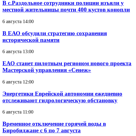
В с.Раздольное сотрудники полиции изъяли у
местной жительницы почти 400 кустов конопли
6 августа 14:00
В ЕАО обсудили стратегию сохранения
исторической памяти
6 августа 13:00
ЕАО станет пилотным регионом нового проекта
Мастерской управления «Сенеж»
6 августа 12:00
Энергетики Еврейской автономии ежедневно
отслеживают гидрологическую обстановку
6 августа 11:00
Временное отключение горячей воды в
Биробиджане с 6 по 7 августа