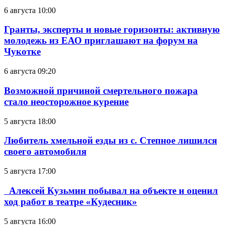
6 августа 10:00
Гранты, эксперты и новые горизонты: активную
молодежь из ЕАО приглашают на форум на
Чукотке
6 августа 09:20
Возможной причиной смертельного пожара
стало неосторожное курение
5 августа 18:00
Любитель хмельной езды из с. Степное лишился
своего автомобиля
5 августа 17:00
Алексей Кузьмин побывал на объекте и оценил
ход работ в театре «Кудесник»
5 августа 16:00