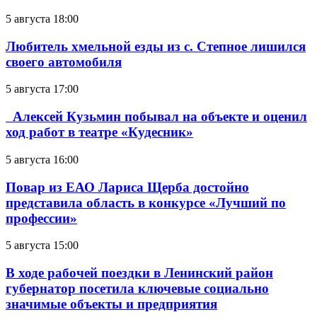
5 августа 18:00
Любитель хмельной езды из с. Степное лишился
своего автомобиля
5 августа 17:00
Алексей Кузьмин побывал на объекте и оценил
ход работ в театре «Кудесник»
5 августа 16:00
Повар из ЕАО Лариса Щерба достойно
представила область в конкурсе «Лучший по
профессии»
5 августа 15:00
В ходе рабочей поездки в Ленинский район
губернатор посетила ключевые социально
значимые объекты и предприятия