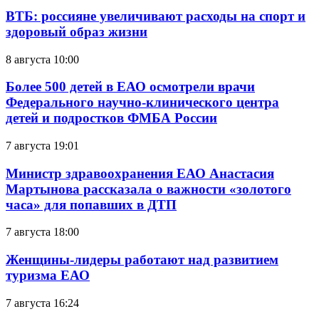
ВТБ: россияне увеличивают расходы на спорт и
здоровый образ жизни
8 августа 10:00
Более 500 детей в ЕАО осмотрели врачи
Федерального научно-клинического центра
детей и подростков ФМБА России
7 августа 19:01
Министр здравоохранения ЕАО Анастасия
Мартынова рассказала о важности «золотого
часа» для попавших в ДТП
7 августа 18:00
Женщины-лидеры работают над развитием
туризма ЕАО
7 августа 16:24