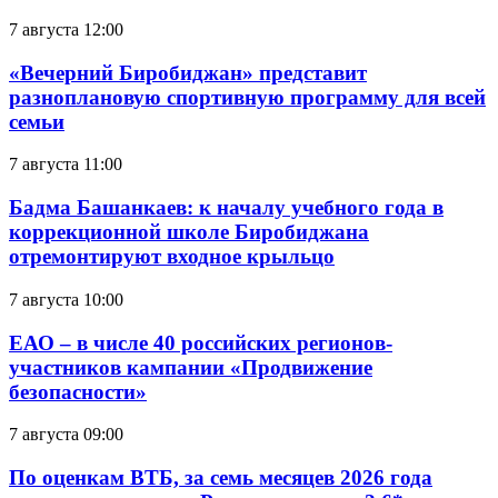
7 августа 12:00
«Вечерний Биробиджан» представит
разноплановую спортивную программу для всей
семьи
7 августа 11:00
Бадма Башанкаев: к началу учебного года в
коррекционной школе Биробиджана
отремонтируют входное крыльцо
7 августа 10:00
ЕАО – в числе 40 российских регионов-
участников кампании «Продвижение
безопасности»
7 августа 09:00
По оценкам ВТБ, за семь месяцев 2026 года