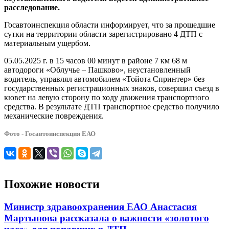
расследование.
Госавтоинспекция области информирует, что за прошедшие
сутки на территории области зарегистрировано 4 ДТП с
материальным ущербом.
05.05.2025 г. в 15 часов 00 минут в районе 7 км 68 м
автодороги «Облучье – Пашково», неустановленный
водитель, управлял автомобилем «Тойота Спринтер» без
государственных регистрационных знаков, совершил съезд в
кювет на левую сторону по ходу движения транспортного
средства. В результате ДТП транспортное средство получило
механические повреждения.
Фото - Госавтоинспекция ЕАО
Похожие новости
Министр здравоохранения ЕАО Анастасия
Мартынова рассказала о важности «золотого