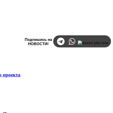
Подпишись на
НОВОСТИ!
о проекта