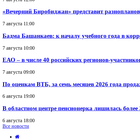
«Вечерний Биробиджан» представит разнопланов
7 августа 11:00
Бадма Башанкаев: к началу учебного года в ко
7 августа 10:00
ЕАО – в числе 40 российских регионов-участник
7 августа 09:00
По оценкам ВТБ, за семь месяцев 2026 года прода
6 августа 19:00
В областном центре пенсионерка лишилась более
6 августа 18:00
Все новости