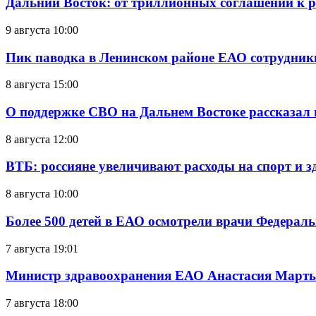
Дальний Восток: от триллионных соглашений к 
9 августа 10:00
Пик паводка в Ленинском районе ЕАО сотрудник
8 августа 15:00
О поддержке СВО на Дальнем Востоке рассказал
8 августа 12:00
ВТБ: россияне увеличивают расходы на спорт и 
8 августа 10:00
Более 500 детей в ЕАО осмотрели врачи Федерал
7 августа 19:01
Министр здравоохранения ЕАО Анастасия Мартын
7 августа 18:00