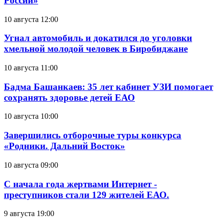
России»
10 августа 12:00
Угнал автомобиль и докатился до уголовки
хмельной молодой человек в Биробиджане
10 августа 11:00
Бадма Башанкаев: 35 лет кабинет УЗИ помогает
сохранять здоровье детей ЕАО
10 августа 10:00
Завершились отборочные туры конкурса
«Родники. Дальний Восток»
10 августа 09:00
С начала года жертвами Интернет -
преступников стали 129 жителей ЕАО.
9 августа 19:00