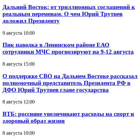
Дальний Восток: от триллионных соглашений к
реальным переменам. О чем Юрий Трутнев
доложил Президенту
9 августа 10:00
Пик паводка в Ленинском районе ЕАО
сотрудники МЧС прогнозируют на 9-12 августа
8 августа 15:00
О поддержке СВО на Дальнем Востоке рассказал
полномочный представитель Президента РФ в
ДФО Юрий Трутнев главе государства
8 августа 12:00
ВТБ: россияне увеличивают расходы на спорт и
здоровый образ жизни
8 августа 10:00