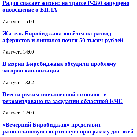
Радио спасает жизни: на трассе Р-280 запущено
оповещение о БПЛА
7 августа 15:00
Житель Биробиджана повёлся на развод
аферистов и лишился почти 50 тысяч рублей
7 августа 14:00
В мэрии Биробиджана обсудили проблему
засоров канализации
7 августа 13:02
Ввести режим повышенной готовности
рекомендовано на заседании областной КЧС
7 августа 12:00
«Вечерний Биробиджан» представит
разноплановую спортивную программу для всей