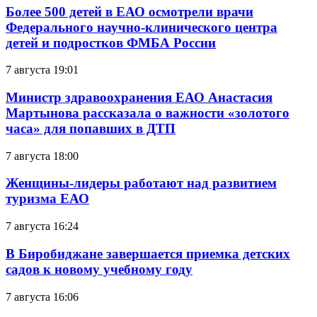
Более 500 детей в ЕАО осмотрели врачи
Федерального научно-клинического центра
детей и подростков ФМБА России
7 августа 19:01
Министр здравоохранения ЕАО Анастасия
Мартынова рассказала о важности «золотого
часа» для попавших в ДТП
7 августа 18:00
Женщины-лидеры работают над развитием
туризма ЕАО
7 августа 16:24
В Биробиджане завершается приемка детских
садов к новому учебному году
7 августа 16:06