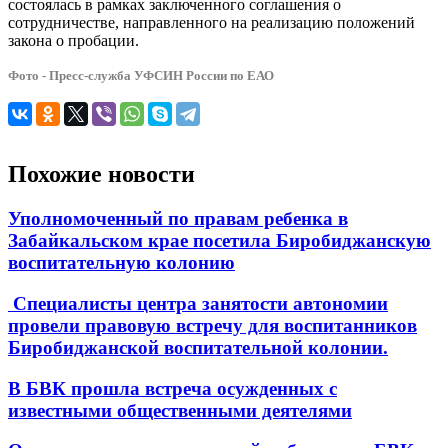
состоялась в рамках заключенного соглашения о
сотрудничестве, направленного на реализацию положений
закона о пробации.
Фото - Пресс-служба УФСИН России по ЕАО
Похожие новости
Уполномоченный по правам ребенка в
Забайкальском крае посетила Биробиджанскую
воспитательную колонию
Специалисты центра занятости автономии
провели правовую встречу для воспитанников
Биробиджанской воспитательной колонии.
В БВК прошла встреча осужденных с
известными общественными деятелями