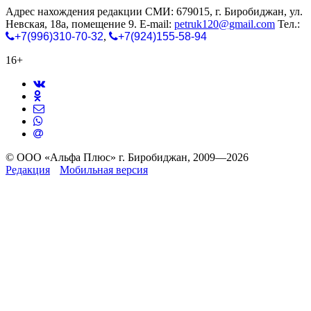
Адрес нахождения редакции СМИ: 679015, г. Биробиджан, ул.
Невская, 18а, помещение 9. E-mail:
petruk120@gmail.com
Тел.:
+7(996)310-70-32
,
+7(924)155-58-94
16+
© ООО «Альфа Плюс» г. Биробиджан, 2009—2026
Редакция
Мобильная версия