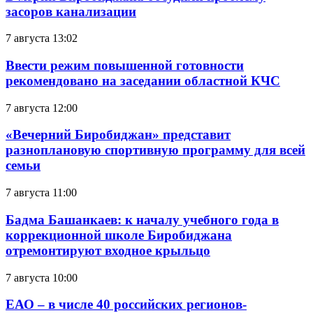
засоров канализации
7 августа 13:02
Ввести режим повышенной готовности
рекомендовано на заседании областной КЧС
7 августа 12:00
«Вечерний Биробиджан» представит
разноплановую спортивную программу для всей
семьи
7 августа 11:00
Бадма Башанкаев: к началу учебного года в
коррекционной школе Биробиджана
отремонтируют входное крыльцо
7 августа 10:00
ЕАО – в числе 40 российских регионов-