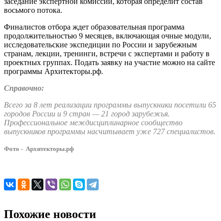
заседание экспертной комиссии, которая определит состав
восьмого потока.
Финалистов отбора ждет образовательная программа
продолжительностью 9 месяцев, включающая очные модули,
исследовательские экспедиции по России и зарубежным
странам, лекции, тренинги, встречи с экспертами и работу в
проектных группах. Подать заявку на участие можно на сайте
программы Архитекторы.рф.
Справочно:
Всего за 8 лет реализации программы выпускники посетили 65
городов России и 9 стран — 21 город зарубежья.
Профессиональное междисциплинарное сообщество
выпускников программы насчитывает уже 727 специалистов.
Фото - Архитекторы.рф
Похожие новости