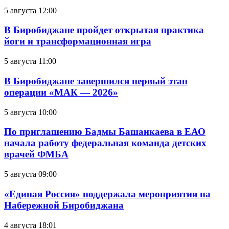
5 августа 12:00
В Биробиджане пройдет открытая практика
йоги и трансформационная игра
5 августа 11:00
В Биробиджане завершился первый этап
операции «МАК — 2026»
5 августа 10:00
По приглашению Бадмы Башанкаева в ЕАО
начала работу федеральная команда детских
врачей ФМБА
5 августа 09:00
«Единая Россия» поддержала мероприятия на
Набережной Биробиджана
4 августа 18:01