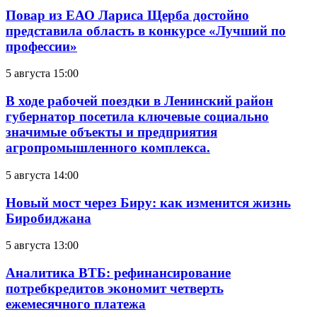
Повар из ЕАО Лариса Щерба достойно
представила область в конкурсе «Лучший по
профессии»
5 августа 15:00
В ходе рабочей поездки в Ленинский район
губернатор посетила ключевые социально
значимые объекты и предприятия
агропромышленного комплекса.
5 августа 14:00
Новый мост через Биру: как изменится жизнь
Биробиджана
5 августа 13:00
Аналитика ВТБ: рефинансирование
потребкредитов экономит четверть
ежемесячного платежа