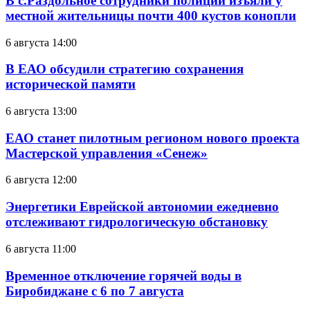
В с.Раздольное сотрудники полиции изъяли у
местной жительницы почти 400 кустов конопли
6 августа 14:00
В ЕАО обсудили стратегию сохранения
исторической памяти
6 августа 13:00
ЕАО станет пилотным регионом нового проекта
Мастерской управления «Сенеж»
6 августа 12:00
Энергетики Еврейской автономии ежедневно
отслеживают гидрологическую обстановку
6 августа 11:00
Временное отключение горячей воды в
Биробиджане с 6 по 7 августа