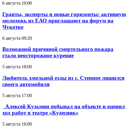
6 августа 10:00
Гранты, эксперты и новые горизонты: активную
молодежь из ЕАО приглашают на форум на
Чукотке
6 августа 09:20
Возможной причиной смертельного пожара
стало неосторожное курение
5 августа 18:00
Любитель хмельной езды из с. Степное лишился
своего автомобиля
5 августа 17:00
Алексей Кузьмин побывал на объекте и оценил
ход работ в театре «Кудесник»
5 августа 16:00