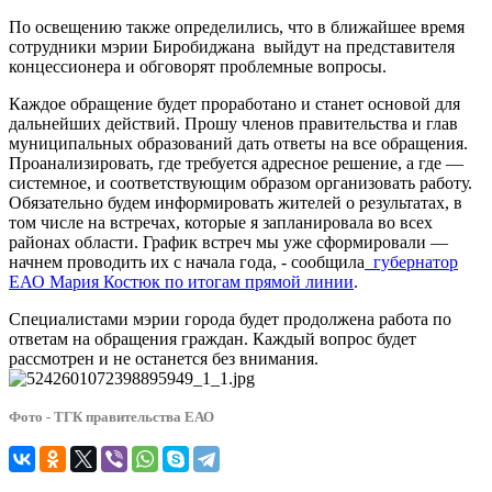
По освещению также определились, что в ближайшее время
сотрудники мэрии Биробиджана выйдут на представителя
концессионера и обговорят проблемные вопросы.
Каждое обращение будет проработано и станет основой для
дальнейших действий. Прошу членов правительства и глав
муниципальных образований дать ответы на все обращения.
Проанализировать, где требуется адресное решение, а где —
системное, и соответствующим образом организовать работу.
Обязательно будем информировать жителей о результатах, в
том числе на встречах, которые я запланировала во всех
районах области. График встреч мы уже сформировали —
начнем проводить их с начала года, - сообщила
губернатор
ЕАО Мария Костюк по итогам прямой линии
.
Специалистами мэрии города будет продолжена работа по
ответам на обращения граждан. Каждый вопрос будет
рассмотрен и не останется без внимания.
Фото - ТГК правительства ЕАО