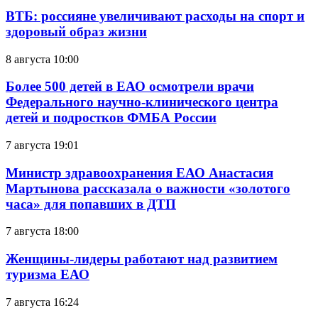
ВТБ: россияне увеличивают расходы на спорт и
здоровый образ жизни
8 августа 10:00
Более 500 детей в ЕАО осмотрели врачи
Федерального научно-клинического центра
детей и подростков ФМБА России
7 августа 19:01
Министр здравоохранения ЕАО Анастасия
Мартынова рассказала о важности «золотого
часа» для попавших в ДТП
7 августа 18:00
Женщины-лидеры работают над развитием
туризма ЕАО
7 августа 16:24