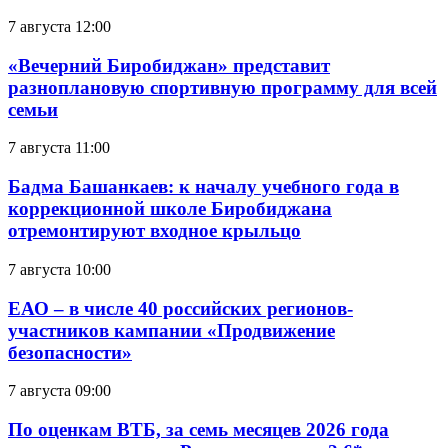
7 августа 12:00
«Вечерний Биробиджан» представит
разноплановую спортивную программу для всей
семьи
7 августа 11:00
Бадма Башанкаев: к началу учебного года в
коррекционной школе Биробиджана
отремонтируют входное крыльцо
7 августа 10:00
ЕАО – в числе 40 российских регионов-
участников кампании «Продвижение
безопасности»
7 августа 09:00
По оценкам ВТБ, за семь месяцев 2026 года