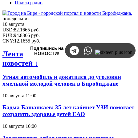
Школа радио
понедельник
10 августа
USD
:
82.1665
руб.
EUR
:
94.8366
руб.
CNY
:
12.1655
руб.
Подпишись на
Лента
НОВОСТИ!
новостей ↓
Угнал автомобиль и докатился до уголовки
хмельной молодой человек в Биробиджане
10 августа 11:00
Бадма Башанкаев: 35 лет кабинет УЗИ помогает
сохранять здоровье детей ЕАО
10 августа 10:00