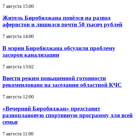
7 августа 15:00
Житель Биробиджана повёлся на развод
аферистов и лишился почти 50 тысяч рублей
7 августа 14:00
В мэрии Биробиджана обсудили проблему
засоров канализации
7 августа 13:02
Ввести режим повышенной готовности
рекомендовано на заседании областной КЧС
7 августа 12:00
«Вечерний Биробиджан» представит
разноплановую спортивную программу для всей
семьи
7 августа 11:00