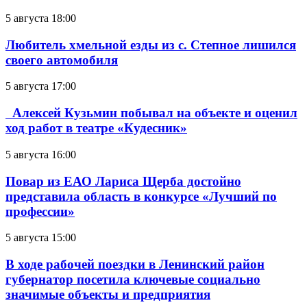
5 августа 18:00
Любитель хмельной езды из с. Степное лишился
своего автомобиля
5 августа 17:00
Алексей Кузьмин побывал на объекте и оценил
ход работ в театре «Кудесник»
5 августа 16:00
Повар из ЕАО Лариса Щерба достойно
представила область в конкурсе «Лучший по
профессии»
5 августа 15:00
В ходе рабочей поездки в Ленинский район
губернатор посетила ключевые социально
значимые объекты и предприятия