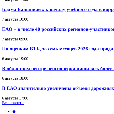
Бадма Башанкаев: к началу учебного года в ко
7 августа 10:00
ЕАО – в числе 40 российских регионов-участник
7 августа 09:00
По оценкам ВТБ, за семь месяцев 2026 года прода
6 августа 19:00
В областном центре пенсионерка лишилась более
6 августа 18:00
В ЕАО значительно увеличены объемы дорожных
6 августа 17:00
Все новости