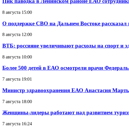
Пик паводка в Ленинском районе ЕАО сотрудник
8 августа 15:00
О поддержке СВО на Дальнем Востоке рассказал
8 августа 12:00
ВТБ: россияне увеличивают расходы на спорт и 
8 августа 10:00
Более 500 детей в ЕАО осмотрели врачи Федерал
7 августа 19:01
Министр здравоохранения ЕАО Анастасия Мартын
7 августа 18:00
Женщины-лидеры работают над развитием тури
7 августа 16:24