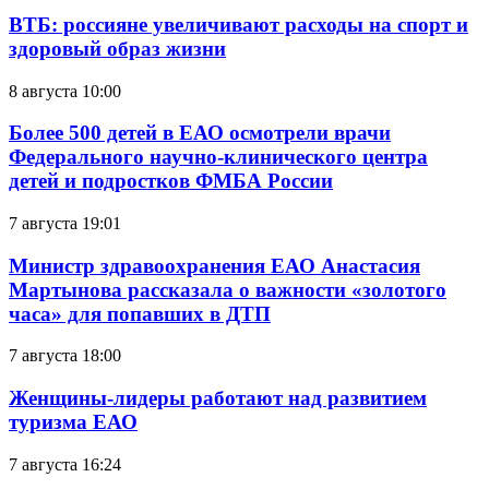
ВТБ: россияне увеличивают расходы на спорт и
здоровый образ жизни
8 августа 10:00
Более 500 детей в ЕАО осмотрели врачи
Федерального научно-клинического центра
детей и подростков ФМБА России
7 августа 19:01
Министр здравоохранения ЕАО Анастасия
Мартынова рассказала о важности «золотого
часа» для попавших в ДТП
7 августа 18:00
Женщины-лидеры работают над развитием
туризма ЕАО
7 августа 16:24