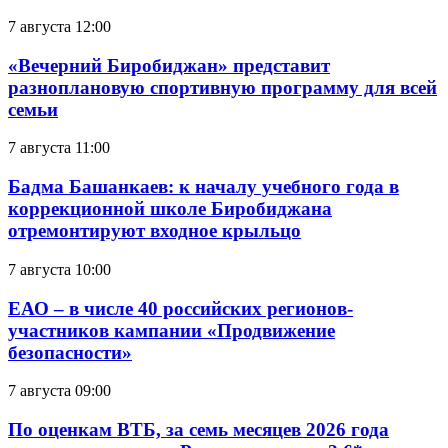
7 августа 12:00
«Вечерний Биробиджан» представит
разноплановую спортивную программу для всей
семьи
7 августа 11:00
Бадма Башанкаев: к началу учебного года в
коррекционной школе Биробиджана
отремонтируют входное крыльцо
7 августа 10:00
ЕАО – в числе 40 российских регионов-
участников кампании «Продвижение
безопасности»
7 августа 09:00
По оценкам ВТБ, за семь месяцев 2026 года