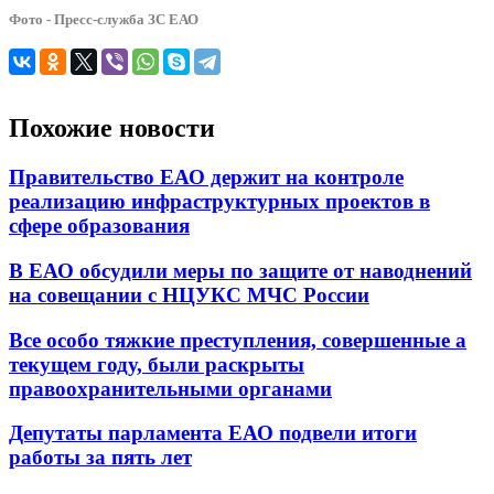
Фото - Пресс-служба ЗС ЕАО
Похожие новости
Правительство ЕАО держит на контроле
реализацию инфраструктурных проектов в
сфере образования
В ЕАО обсудили меры по защите от наводнений
на совещании с НЦУКС МЧС России
Все особо тяжкие преступления, совершенные а
текущем году, были раскрыты
правоохранительными органами
Депутаты парламента ЕАО подвели итоги
работы за пять лет