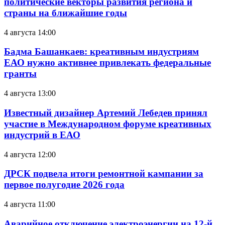
политические векторы развития региона и
страны на ближайшие годы
4 августа 14:00
Бадма Башанкаев: креативным индустриям
ЕАО нужно активнее привлекать федеральные
гранты
4 августа 13:00
Известный дизайнер Артемий Лебедев принял
участие в Международном форуме креативных
индустрий в ЕАО
4 августа 12:00
ДРСК подвела итоги ремонтной кампании за
первое полугодие 2026 года
4 августа 11:00
Аварийное отключение электроэнергии на 12-й