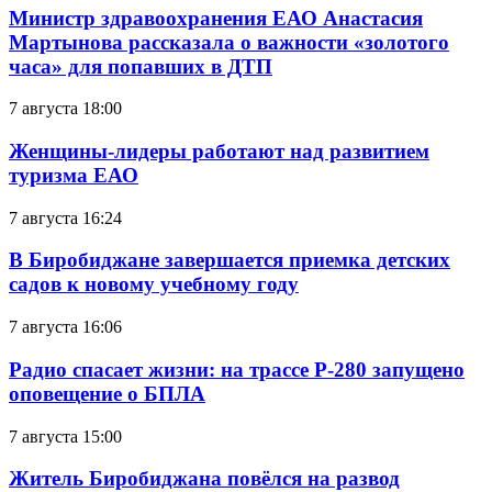
Министр здравоохранения ЕАО Анастасия
Мартынова рассказала о важности «золотого
часа» для попавших в ДТП
7 августа 18:00
Женщины-лидеры работают над развитием
туризма ЕАО
7 августа 16:24
В Биробиджане завершается приемка детских
садов к новому учебному году
7 августа 16:06
Радио спасает жизни: на трассе Р-280 запущено
оповещение о БПЛА
7 августа 15:00
Житель Биробиджана повёлся на развод