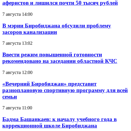
аферистов и лишился почти 50 тысяч рублей
7 августа 14:00
В мэрии Биробиджана обсудили проблему
засоров канализации
7 августа 13:02
Ввести режим повышенной готовности
рекомендовано на заседании областной КЧС
7 августа 12:00
«Вечерний Биробиджан» представит
разноплановую спортивную программу для всей
семьи
7 августа 11:00
Бадма Башанкаев: к началу учебного года в
коррекционной школе Биробиджана