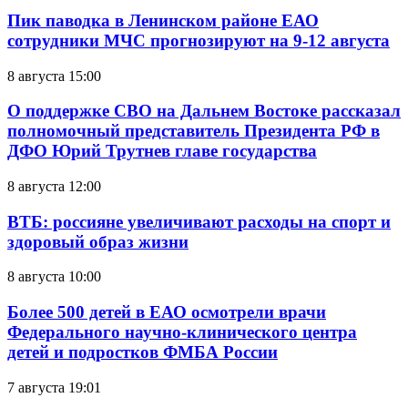
Пик паводка в Ленинском районе ЕАО
сотрудники МЧС прогнозируют на 9-12 августа
8 августа 15:00
О поддержке СВО на Дальнем Востоке рассказал
полномочный представитель Президента РФ в
ДФО Юрий Трутнев главе государства
8 августа 12:00
ВТБ: россияне увеличивают расходы на спорт и
здоровый образ жизни
8 августа 10:00
Более 500 детей в ЕАО осмотрели врачи
Федерального научно-клинического центра
детей и подростков ФМБА России
7 августа 19:01