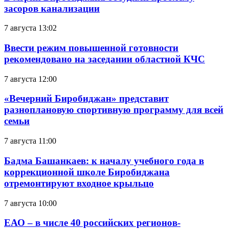
засоров канализации
7 августа 13:02
Ввести режим повышенной готовности
рекомендовано на заседании областной КЧС
7 августа 12:00
«Вечерний Биробиджан» представит
разноплановую спортивную программу для всей
семьи
7 августа 11:00
Бадма Башанкаев: к началу учебного года в
коррекционной школе Биробиджана
отремонтируют входное крыльцо
7 августа 10:00
ЕАО – в числе 40 российских регионов-